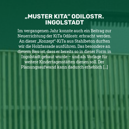
„MUSTER KITA“ ODILOSTR.
INGOLSTADT
Im vergangenen Jahr konnte auch ein Beitrag zur
Neuerrichtung der KiTa Odilostr. erbracht werden.
An dieser „Konzept“-KiTa aus Stahlbeton durften
wir die Holzfassade ausführen. Das besondere an
diesem Bau ist, dass er bereits so in dieser Form in
Ingolstadt gebaut wurde – und als Vorlage für
weitere Kindertagesstätten dienen soll. Der
Planungsaufwand kann dadurch erheblich […]