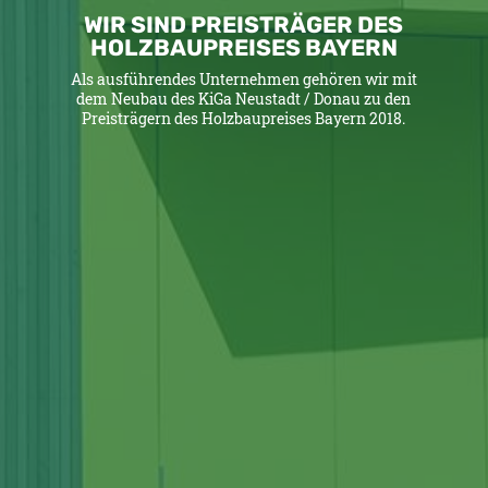
WIR SIND PREISTRÄGER DES
HOLZBAUPREISES BAYERN
Als ausführendes Unternehmen gehören wir mit
dem Neubau des KiGa Neustadt / Donau zu den
Preisträgern des Holzbaupreises Bayern 2018.