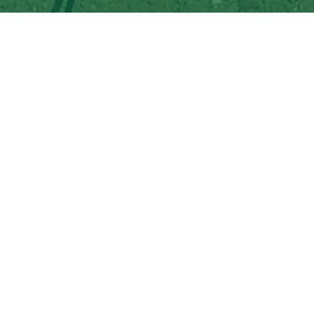
Nachdem der Bericht bereits in der lokalen